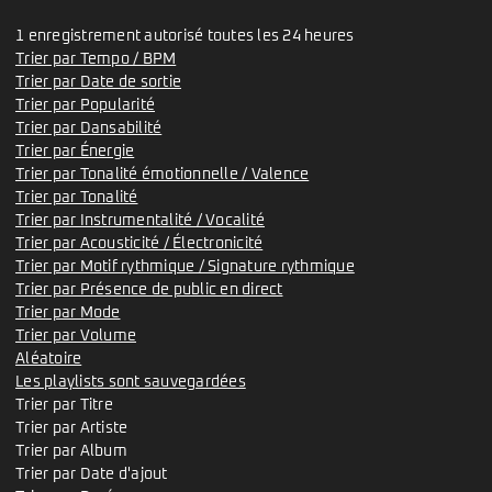
1 enregistrement autorisé toutes les 24 heures
Trier par Tempo / BPM
Trier par Date de sortie
Trier par Popularité
Trier par Dansabilité
Trier par Énergie
Trier par Tonalité émotionnelle / Valence
Trier par Tonalité
Trier par Instrumentalité / Vocalité
Trier par Acousticité / Électronicité
Trier par Motif rythmique / Signature rythmique
Trier par Présence de public en direct
Trier par Mode
Trier par Volume
Aléatoire
Les playlists sont sauvegardées
Trier par Titre
Trier par Artiste
Trier par Album
Trier par Date d'ajout