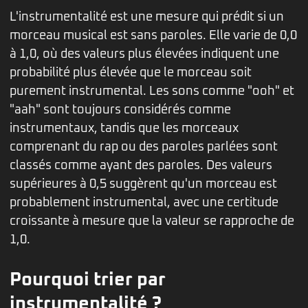
L'instrumentalité est une mesure qui prédit si un
morceau musical est sans paroles. Elle varie de 0,0
à 1,0, où des valeurs plus élevées indiquent une
probabilité plus élevée que le morceau soit
purement instrumental. Les sons comme "ooh" et
"aah" sont toujours considérés comme
instrumentaux, tandis que les morceaux
comprenant du rap ou des paroles parlées sont
classés comme ayant des paroles. Des valeurs
supérieures à 0,5 suggèrent qu'un morceau est
probablement instrumental, avec une certitude
croissante à mesure que la valeur se rapproche de
1,0.
Pourquoi trier par
instrumentalité ?