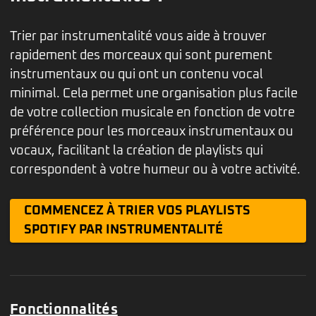
Trier par instrumentalité vous aide à trouver
rapidement des morceaux qui sont purement
instrumentaux ou qui ont un contenu vocal
minimal. Cela permet une organisation plus facile
de votre collection musicale en fonction de votre
préférence pour les morceaux instrumentaux ou
vocaux, facilitant la création de playlists qui
correspondent à votre humeur ou à votre activité.
COMMENCEZ À TRIER VOS PLAYLISTS
SPOTIFY PAR INSTRUMENTALITÉ
Fonctionnalités