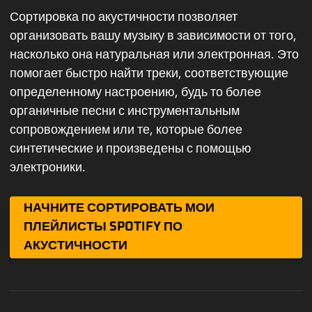
Сортировка по акустичности позволяет
организовать вашу музыку в зависимости от того,
насколько она натуральная или электронная. Это
помогает быстро найти треки, соответствующие
определенному настроению, будь то более
органичные песни с инструментальным
сопровождением или те, которые более
синтетические и произведены с помощью
электроники.
НАЧНИТЕ СОРТИРОВАТЬ МОИ
ПЛЕЙЛИСТЫ SPOTIFY ПО
АКУСТИЧНОСТИ