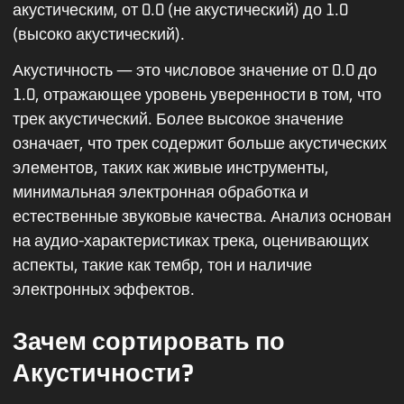
акустическим, от 0.0 (не акустический) до 1.0
(высоко акустический).
Акустичность — это числовое значение от 0.0 до
1.0, отражающее уровень уверенности в том, что
трек акустический. Более высокое значение
означает, что трек содержит больше акустических
элементов, таких как живые инструменты,
минимальная электронная обработка и
естественные звуковые качества. Анализ основан
на аудио-характеристиках трека, оценивающих
аспекты, такие как тембр, тон и наличие
электронных эффектов.
Зачем сортировать по
Акустичности?