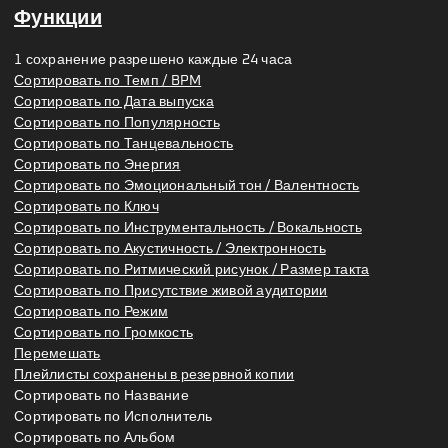
Функции
1 сохранение разрешено каждые 24 часа
Сортировать по Темп / BPM
Сортировать по Дата выпуска
Сортировать по Популярность
Сортировать по Танцевальность
Сортировать по Энергия
Сортировать по Эмоциональный тон / Валентность
Сортировать по Ключ
Сортировать по Инструментальность / Вокальность
Сортировать по Акустичность / Электронность
Сортировать по Ритмический рисунок / Размер такта
Сортировать по Присутствие живой аудитории
Сортировать по Режим
Сортировать по Громкость
Перемешать
Плейлисты сохранены в резервной копии
Сортировать по Название
Сортировать по Исполнитель
Сортировать по Альбом