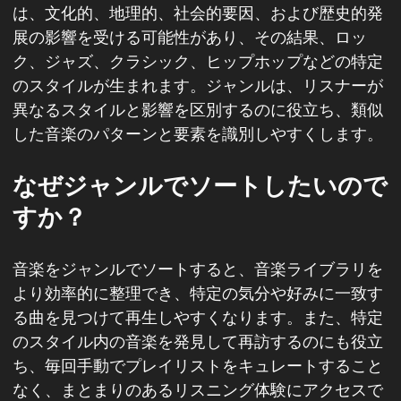
は、文化的、地理的、社会的要因、および歴史的発
展の影響を受ける可能性があり、その結果、ロッ
ク、ジャズ、クラシック、ヒップホップなどの特定
のスタイルが生まれます。ジャンルは、リスナーが
異なるスタイルと影響を区別するのに役立ち、類似
した音楽のパターンと要素を識別しやすくします。
なぜジャンルでソートしたいので
すか？
音楽をジャンルでソートすると、音楽ライブラリを
より効率的に整理でき、特定の気分や好みに一致す
る曲を見つけて再生しやすくなります。また、特定
のスタイル内の音楽を発見して再訪するのにも役立
ち、毎回手動でプレイリストをキュレートすること
なく、まとまりのあるリスニング体験にアクセスで