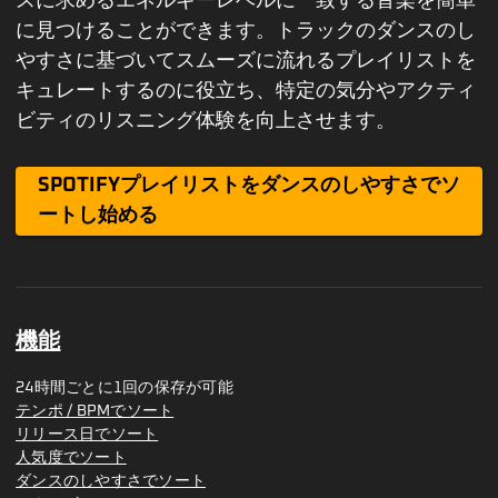
スに求めるエネルギーレベルに一致する音楽を簡単
に見つけることができます。トラックのダンスのし
やすさに基づいてスムーズに流れるプレイリストを
キュレートするのに役立ち、特定の気分やアクティ
ビティのリスニング体験を向上させます。
SPOTIFYプレイリストをダンスのしやすさでソ
ートし始める
機能
24時間ごとに1回の保存が可能
テンポ / BPMでソート
リリース日でソート
人気度でソート
ダンスのしやすさでソート