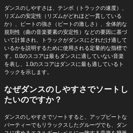
ダンスのしやすさは、テンポ（トラックの速度）、
リズムの安定性（リズムがどれほど一貫している
か）、ビートの強さ（ビートの激しさ）、全体的な
規則性（曲の音楽要素の安定性）などの要因に基づ
いて計算され、トラックがダンスにどれだけ適して
いるかを説明するために使用される定量的な指標で
す。0.0のスコアは最もダンスに適していない音楽
を表し、1.0のスコアはダンスに最も適しているト
ラックを示します。
なぜダンスのしやすさでソートし
たいのですか？
ダンスのしやすさでソートすると、アップビートな
パーティーでもリラックスしたグルーヴでも、ダン